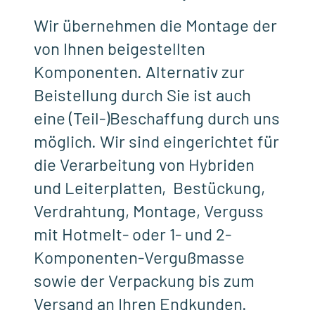
Wir übernehmen die Montage der
von Ihnen beigestellten
Komponenten. Alternativ zur
Beistellung durch Sie ist auch
eine (Teil-)Beschaffung durch uns
möglich. Wir sind eingerichtet für
die Verarbeitung von Hybriden
und Leiterplatten, Bestückung,
Verdrahtung, Montage, Verguss
mit Hotmelt- oder 1- und 2-
Komponenten-Vergußmasse
sowie der Verpackung bis zum
Versand an Ihren Endkunden.