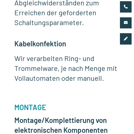
Abgleichwiderständen zum
Erreichen der geforderten
Schaltungsparameter.
Kabelkonfektion
Wir verarbeiten Ring- und
Trommelware, je nach Menge mit
Vollautomaten oder manuell.
MONTAGE
Montage/Komplettierung von
elektronischen Komponenten