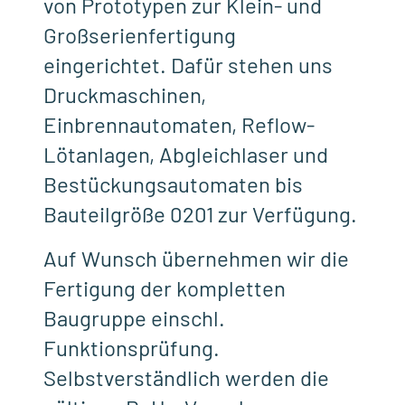
von Prototypen zur Klein- und
Großserienfertigung
eingerichtet. Dafür stehen uns
Druckmaschinen,
Einbrennautomaten, Reflow-
Lötanlagen, Abgleichlaser und
Bestückungsautomaten bis
Bauteilgröße 0201 zur Verfügung.
Auf Wunsch übernehmen wir die
Fertigung der kompletten
Baugruppe einschl.
Funktionsprüfung.
Selbstverständlich werden die