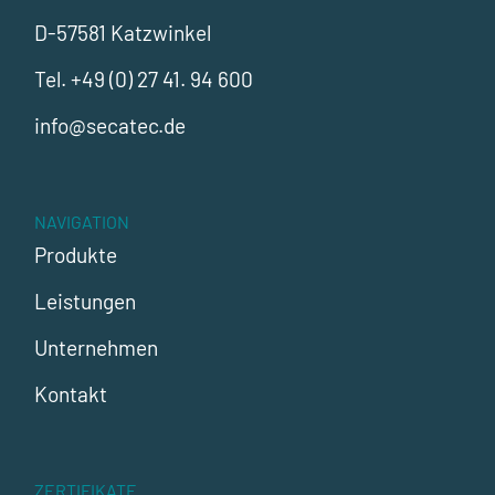
D-57581 Katzwinkel
Tel.
+49 (0) 27 41. 94 600
info@secatec.de
NAVIGATION
Produkte
Leistungen
Unternehmen
Kontakt
ZERTIFIKATE