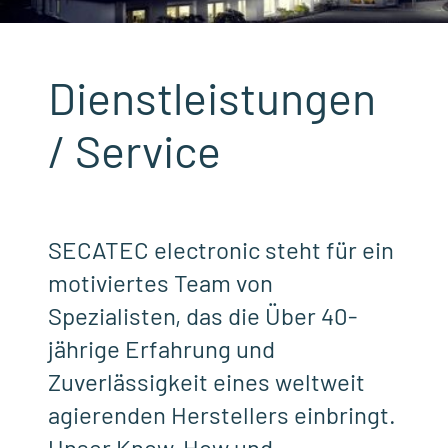
Dienstleistungen
/ Service
SECATEC electronic steht für ein
motiviertes Team von
Spezialisten, das die Über 40-
jährige Erfahrung und
Zuverlässigkeit eines weltweit
agierenden Herstellers einbringt.
Unser Know-How und