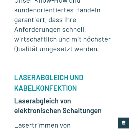
kundenorientiertes Handeln
garantiert, dass Ihre
Anforderungen schnell,
wirtschaftlich und mit höchster
Qualität umgesetzt werden.
LASERABGLEICH UND
KABELKONFEKTION
Laserabgleich von
elektronischen Schaltungen
Lasertrimmen von