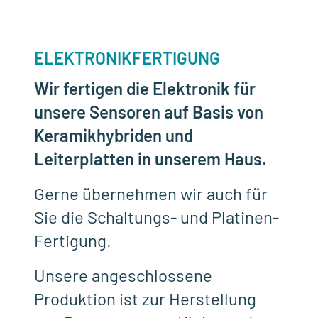
ELEKTRONIKFERTIGUNG
Wir fertigen die Elektronik für
unsere Sensoren auf Basis von
Keramikhybriden und
Leiterplatten in unserem Haus.
Gerne übernehmen wir auch für
Sie die Schaltungs- und Platinen-
Fertigung.
Unsere angeschlossene
Produktion ist zur Herstellung