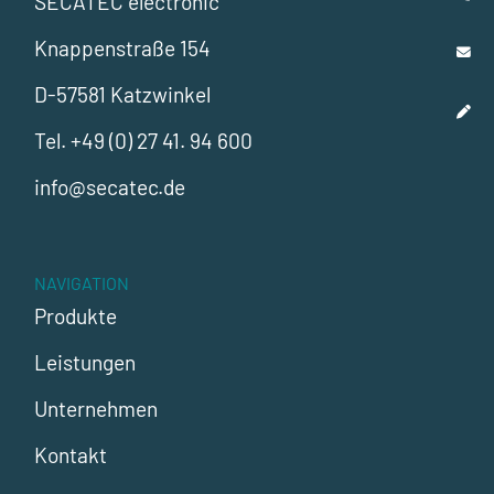
SECATEC electronic
Knappenstraße 154
D-57581 Katzwinkel
Tel.
+49 (0) 27 41. 94 600
info@secatec.de
NAVIGATION
Produkte
Leistungen
Unternehmen
Kontakt