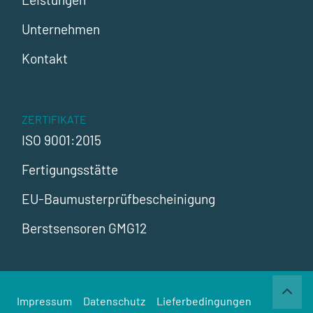
Unternehmen
Kontakt
ZERTIFIKATE
ISO 9001:2015
Fertigungsstätte
EU-Baumusterprüfbescheinigung
Berstsensoren GMG12
Impressum
Datenschutz
Lieferbedingungen