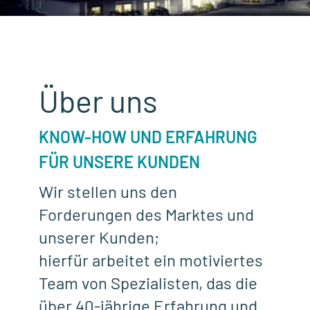
Über uns
KNOW-HOW UND ERFAHRUNG
FÜR UNSERE KUNDEN
Wir stellen uns den
Forderungen des Marktes und
unserer Kunden;
hierfür arbeitet ein motiviertes
Team von Spezialisten, das die
über 40-jährige Erfahrung und