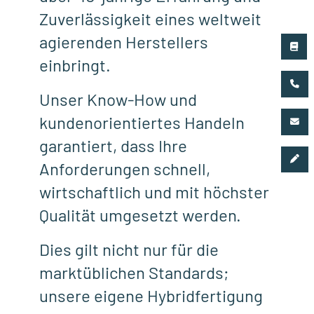
Zuverlässigkeit eines weltweit
agierenden Herstellers
einbringt.
Unser Know-How und
kundenorientiertes Handeln
garantiert, dass Ihre
Anforderungen schnell,
wirtschaftlich und mit höchster
Qualität umgesetzt werden.
Dies gilt nicht nur für die
marktüblichen Standards;
unsere eigene Hybridfertigung