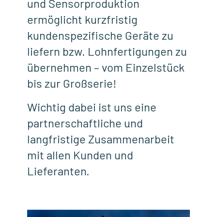
und Sensorproduktion
ermöglicht kurzfristig
kundenspezifische Geräte zu
liefern bzw. Lohnfertigungen zu
übernehmen – vom Einzelstück
bis zur Großserie!
Wichtig dabei ist uns eine
partnerschaftliche und
langfristige Zusammenarbeit
mit allen Kunden und
Lieferanten.