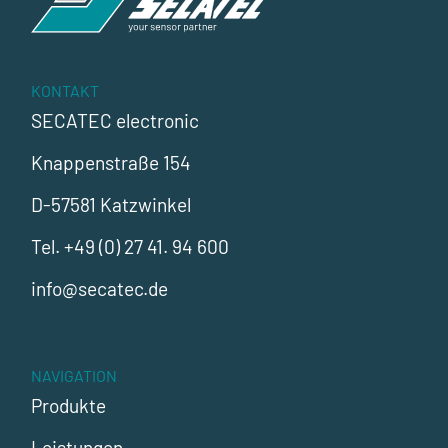
KONTAKT
SECATEC electronic
Knappenstraße 154
D-57581 Katzwinkel
Tel.
+49 (0) 27 41. 94 600
info@secatec.de
NAVIGATION
Produkte
Leistungen