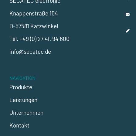
SECATEC electronic
Knappenstraße 154
D-57581 Katzwinkel
Tel.
+49 (0) 27 41. 94 600
info@secatec.de
NAVIGATION
Produkte
Leistungen
Unternehmen
Kontakt