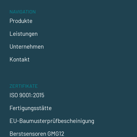
NAVIGATION
Produkte
Leistungen
Unternehmen
Kontakt
ZERTIFIKATE
ISO 9001:2015
Fertigungsstätte
EU-Baumusterprüfbescheinigung
Berstsensoren GMG12