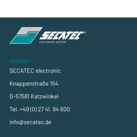
KONTAKT
SECATEC electronic
Knappenstraße 154
D-57581 Katzwinkel
Tel.
+49 (0) 27 41. 94 600
info@secatec.de