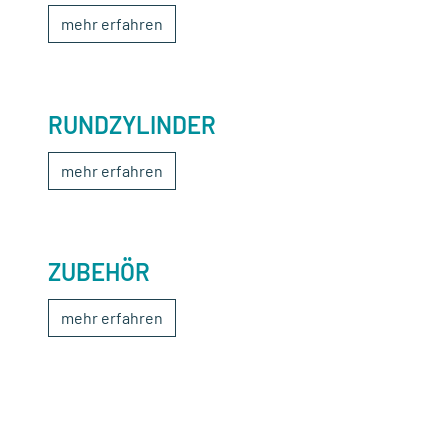
mehr erfahren
RUNDZYLINDER
mehr erfahren
ZUBEHÖR
mehr erfahren