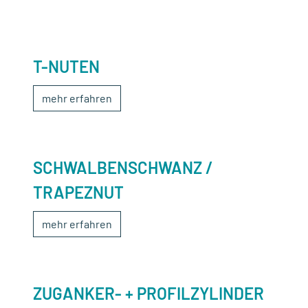
T-NUTEN
mehr erfahren
SCHWALBENSCHWANZ /
TRAPEZNUT
mehr erfahren
ZUGANKER- + PROFILZYLINDER