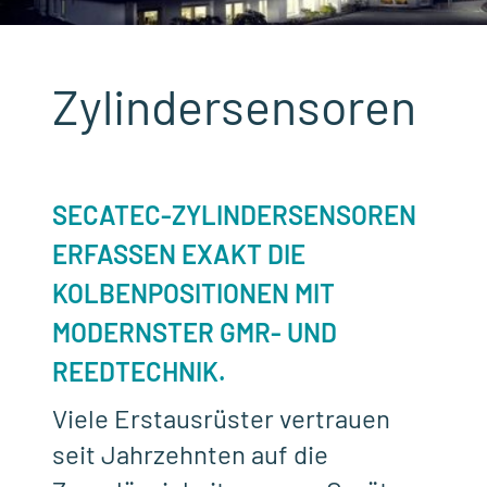
Zylindersensoren
SECATEC-ZYLINDERSENSOREN
ERFASSEN EXAKT DIE
KOLBENPOSITIONEN MIT
MODERNSTER GMR- UND
REEDTECHNIK.
Viele Erstausrüster vertrauen
seit Jahrzehnten auf die