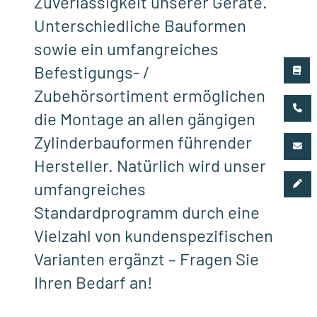
Zuverlässigkeit unserer Geräte.
Unterschiedliche Bauformen
sowie ein umfangreiches
Befestigungs- /
Zubehörsortiment ermöglichen
die Montage an allen gängigen
Zylinderbauformen führender
Hersteller. Natürlich wird unser
umfangreiches
Standardprogramm durch eine
Vielzahl von kundenspezifischen
Varianten ergänzt – Fragen Sie
Ihren Bedarf an!