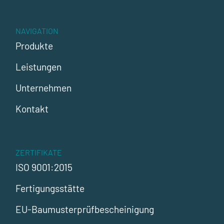
NAVIGATION
Produkte
Leistungen
Unternehmen
Kontakt
ZERTIFIKATE
ISO 9001:2015
Fertigungsstätte
EU-Baumusterprüfbescheinigung