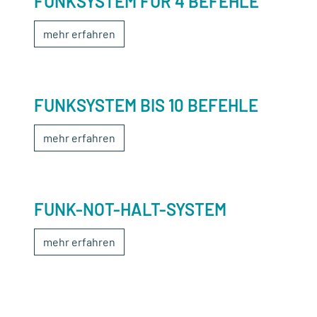
FUNKSYSTEM FÜR 4 BEFEHLE
mehr erfahren
FUNKSYSTEM BIS 10 BEFEHLE
mehr erfahren
FUNK-NOT-HALT-SYSTEM
mehr erfahren