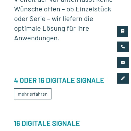
Wünsche offen – ob Einzelstück
oder Serie – wir liefern die
optimale Lösung für Ihre
Anwendungen.
4 ODER 16 DIGITALE SIGNALE
mehr erfahren
16 DIGITALE SIGNALE