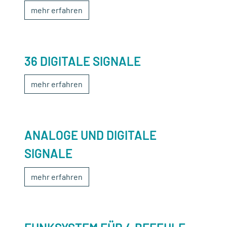
mehr erfahren
36 DIGITALE SIGNALE
mehr erfahren
ANALOGE UND DIGITALE
SIGNALE
mehr erfahren