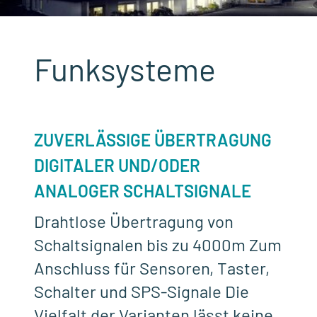
Funksysteme
ZUVERLÄSSIGE ÜBERTRAGUNG
DIGITALER UND/ODER
ANALOGER SCHALTSIGNALE
Drahtlose Übertragung von
Schaltsignalen bis zu 4000m Zum
Anschluss für Sensoren, Taster,
Schalter und SPS-Signale Die
Vielfalt der Varianten lässt keine